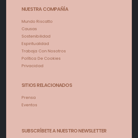
NUESTRA COMPAÑÍA
Mundo Riscatto
Causas
Sostenibilidad
Espiritualidad
Trabaja Con Nosotros
Política De Cookies
Privacidad
SITIOS RELACIONADOS
Prensa
Eventos
SUBSCRÍBETE A NUESTRO NEWSLETTER