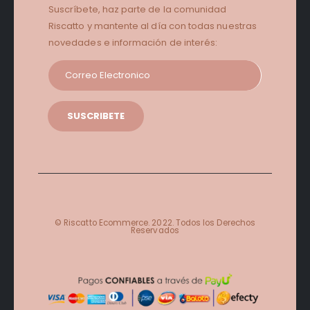
Suscríbete, haz parte de la comunidad
Riscatto y mantente al día con todas nuestras
novedades e información de interés:
© Riscatto Ecommerce. 2022. Todos los Derechos
Reservados