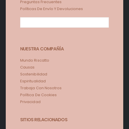
Preguntas Frecuentes
Políticas De Envío Y Devoluciones
NUESTRA COMPAÑÍA
Mundo Riscatto
Causas
Sostenibilidad
Espiritualidad
Trabaja Con Nosotros
Política De Cookies
Privacidad
SITIOS RELACIONADOS