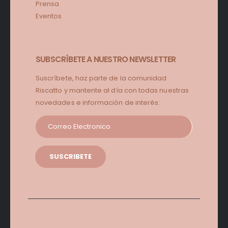
Prensa
Eventos
SUBSCRÍBETE A NUESTRO NEWSLETTER
Suscríbete, haz parte de la comunidad
Riscatto y mantente al día con todas nuestras
novedades e información de interés: