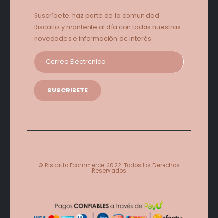
Suscríbete, haz parte de la comunidad
Riscatto y mantente al día con todas nuestras
novedades e información de interés:
© Riscatto Ecommerce. 2022. Todos los Derechos
Reservados