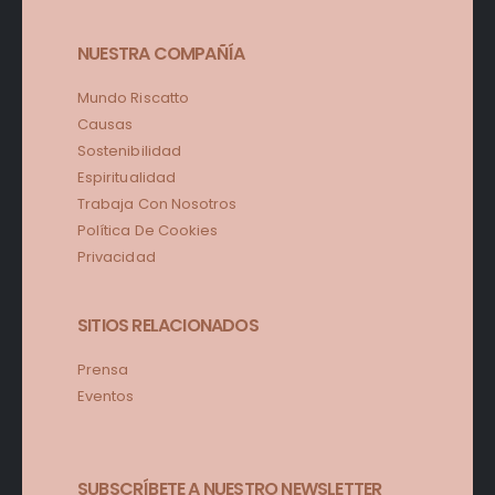
NUESTRA COMPAÑÍA
Mundo Riscatto
Causas
Sostenibilidad
Espiritualidad
Trabaja Con Nosotros
Política De Cookies
Privacidad
SITIOS RELACIONADOS
Prensa
Eventos
SUBSCRÍBETE A NUESTRO NEWSLETTER