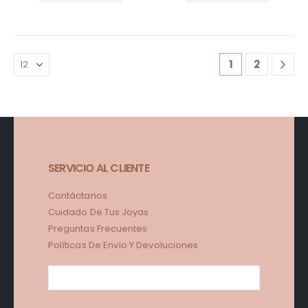
1
2
SERVICIO AL CLIENTE
Contáctanos
Cuidado De Tus Joyas
Preguntas Frecuentes
Políticas De Envío Y Devoluciones