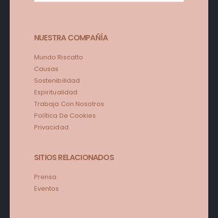
NUESTRA COMPAÑÍA
Mundo Riscatto
Causas
Sostenibilidad
Espiritualidad
Trabaja Con Nosotros
Política De Cookies
Privacidad
SITIOS RELACIONADOS
Prensa
Eventos