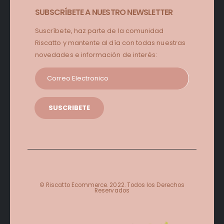
SUBSCRÍBETE A NUESTRO NEWSLETTER
Suscríbete, haz parte de la comunidad
Riscatto y mantente al día con todas nuestras
novedades e información de interés:
© Riscatto Ecommerce. 2022. Todos los Derechos
Reservados