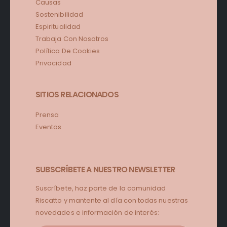
Causas
Sostenibilidad
Espiritualidad
Trabaja Con Nosotros
Política De Cookies
Privacidad
SITIOS RELACIONADOS
Prensa
Eventos
SUBSCRÍBETE A NUESTRO NEWSLETTER
Suscríbete, haz parte de la comunidad
Riscatto y mantente al día con todas nuestras
novedades e información de interés: