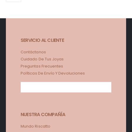
SERVICIO AL CLIENTE
Contáctanos
Cuidado De Tus Joyas
Preguntas Frecuentes
Políticas De Envío Y Devoluciones
NUESTRA COMPAÑÍA
Mundo Riscatto