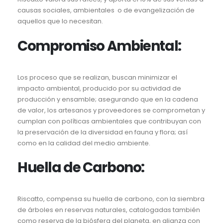
causas sociales, ambientales o de evangelización de
aquellos que lo necesitan.
Compromiso Ambiental:
Los proceso que se realizan, buscan minimizar el
impacto ambiental, producido por su actividad de
producción y ensamble; asegurando que en la cadena
de valor, los artesanos y proveedores se comprometan y
cumplan con políticas ambientales que contribuyan con
la preservación de la diversidad en fauna y flora; así
como en la calidad del medio ambiente.
Huella de Carbono:
Riscatto, compensa su huella de carbono, con la siembra
de árboles en reservas naturales, catalogadas también
como reserva de la biósfera del planeta, en alianza con