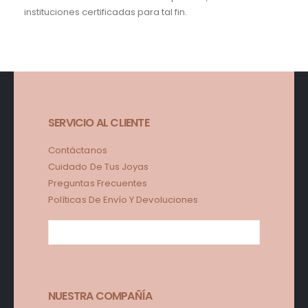
instituciones certificadas para tal fin.
SERVICIO AL CLIENTE
Contáctanos
Cuidado De Tus Joyas
Preguntas Frecuentes
Políticas De Envío Y Devoluciones
NUESTRA COMPAÑÍA