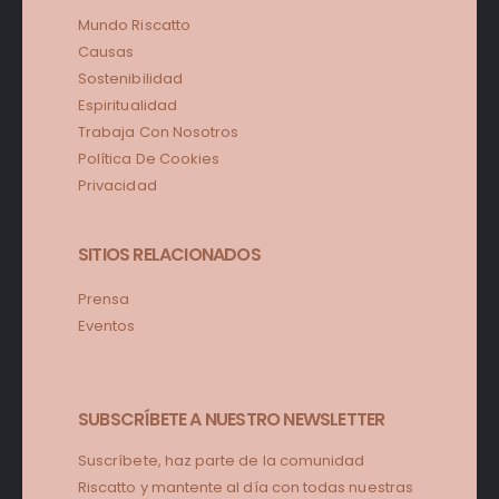
Mundo Riscatto
Causas
Sostenibilidad
Espiritualidad
Trabaja Con Nosotros
Política De Cookies
Privacidad
SITIOS RELACIONADOS
Prensa
Eventos
SUBSCRÍBETE A NUESTRO NEWSLETTER
Suscríbete, haz parte de la comunidad
Riscatto y mantente al día con todas nuestras