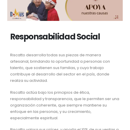
Responsabilidad Social
Riscatto desarrolla todas sus piezas de manera
artesanal, brindando la oportunidad a personas con
talento, que sostienen sus familias, y cuyo trabajo
contribuye al desarrollo del sector en el país, donde
realiza su actividad.
Riscatto actúa bajo los principios de ética,
responsabilidad y transparencia, que le permiten ser una
organización coherente, que siempre mantiene su
enfoque en las personas, y su crecimiento,
especialmente espiritual.
Riscatto valora sus raíces, y aporta el 10% de sus ventas a