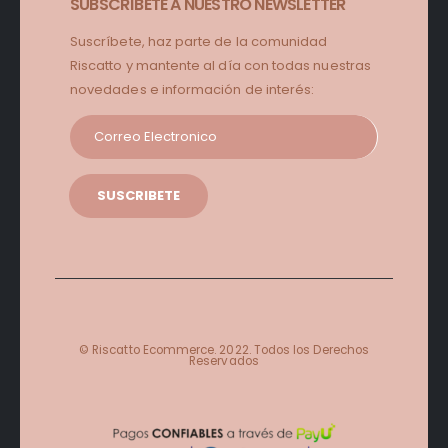
SUBSCRÍBETE A NUESTRO NEWSLETTER
Suscríbete, haz parte de la comunidad
Riscatto y mantente al día con todas nuestras
novedades e información de interés:
© Riscatto Ecommerce. 2022. Todos los Derechos
Reservados