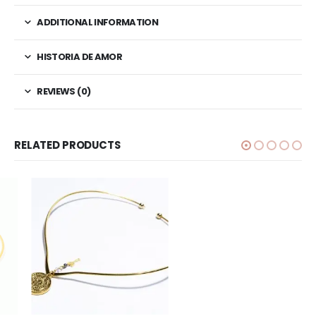
ADDITIONAL INFORMATION
HISTORIA DE AMOR
REVIEWS (0)
RELATED PRODUCTS