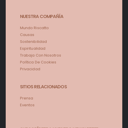
NUESTRA COMPAÑÍA
Mundo Riscatto
Causas
Sostenibilidad
Espiritualidad
Trabaja Con Nosotros
Política De Cookies
Privacidad
SITIOS RELACIONADOS
Prensa
Eventos