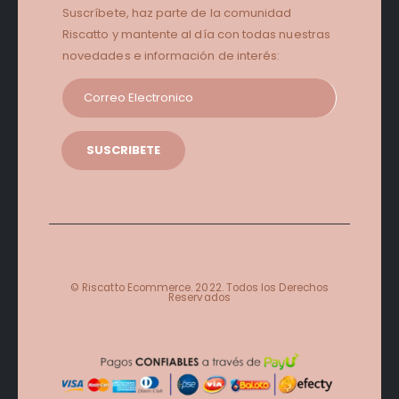
Suscríbete, haz parte de la comunidad
Riscatto y mantente al día con todas nuestras
novedades e información de interés:
© Riscatto Ecommerce. 2022. Todos los Derechos
Reservados