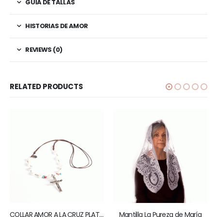
GUÍA DE TALLAS
HISTORIAS DE AMOR
REVIEWS (0)
RELATED PRODUCTS
COLLAR AMOR A LA CRUZ PLATEADO
Mantilla La Pureza de María