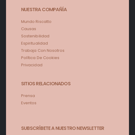
NUESTRA COMPAÑÍA
Mundo Riscatto
Causas
Sostenibilidad
Espiritualidad
Trabaja Con Nosotros
Política De Cookies
Privacidad
SITIOS RELACIONADOS
Prensa
Eventos
SUBSCRÍBETE A NUESTRO NEWSLETTER