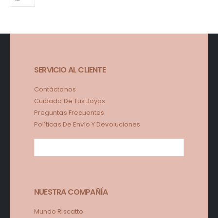
SERVICIO AL CLIENTE
Contáctanos
Cuidado De Tus Joyas
Preguntas Frecuentes
Políticas De Envío Y Devoluciones
NUESTRA COMPAÑÍA
Mundo Riscatto