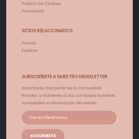
Política De Cookies
Privacidad
SITIOS RELACIONADOS
Prensa
Eventos
SUBSCRÍBETE A NUESTRO NEWSLETTER
Suscríbete, haz parte de la comunidad
Riscatto y mantente al día con todas nuestras
novedades e información de interés: