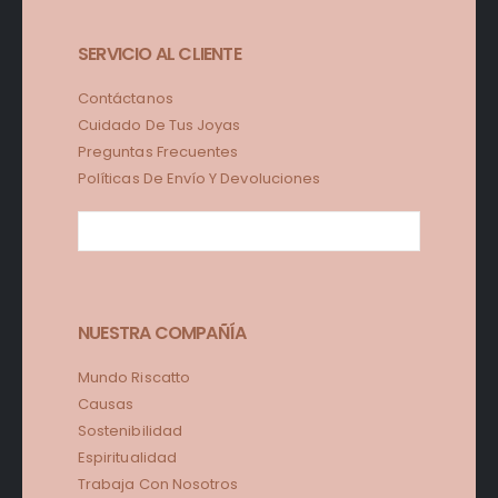
SERVICIO AL CLIENTE
Contáctanos
Cuidado De Tus Joyas
Preguntas Frecuentes
Políticas De Envío Y Devoluciones
NUESTRA COMPAÑÍA
Mundo Riscatto
Causas
Sostenibilidad
Espiritualidad
Trabaja Con Nosotros