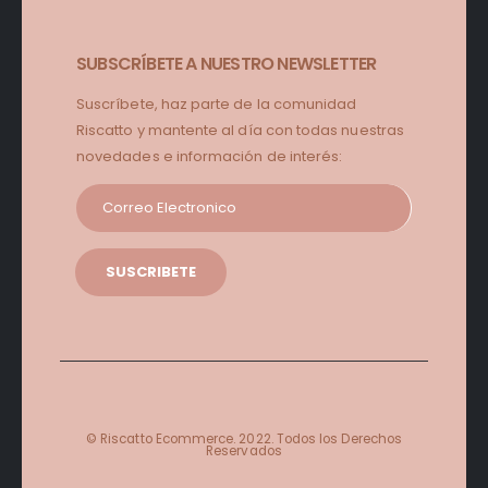
SUBSCRÍBETE A NUESTRO NEWSLETTER
Suscríbete, haz parte de la comunidad
Riscatto y mantente al día con todas nuestras
novedades e información de interés:
© Riscatto Ecommerce. 2022. Todos los Derechos
Reservados