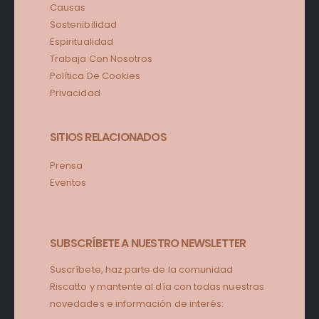
Causas
Sostenibilidad
Espiritualidad
Trabaja Con Nosotros
Política De Cookies
Privacidad
SITIOS RELACIONADOS
Prensa
Eventos
SUBSCRÍBETE A NUESTRO NEWSLETTER
Suscríbete, haz parte de la comunidad
Riscatto y mantente al día con todas nuestras
novedades e información de interés: