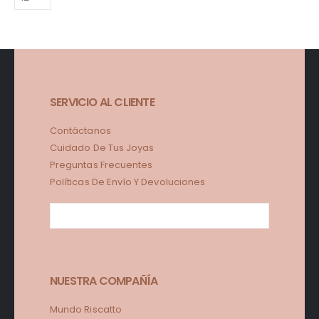
SERVICIO AL CLIENTE
Contáctanos
Cuidado De Tus Joyas
Preguntas Frecuentes
Políticas De Envío Y Devoluciones
NUESTRA COMPAÑÍA
Mundo Riscatto