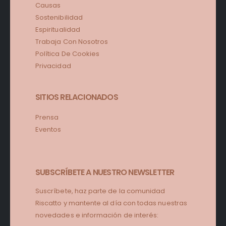
Causas
Sostenibilidad
Espiritualidad
Trabaja Con Nosotros
Política De Cookies
Privacidad
SITIOS RELACIONADOS
Prensa
Eventos
SUBSCRÍBETE A NUESTRO NEWSLETTER
Suscríbete, haz parte de la comunidad
Riscatto y mantente al día con todas nuestras
novedades e información de interés: