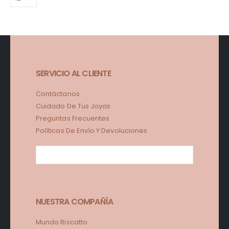
SERVICIO AL CLIENTE
Contáctanos
Cuidado De Tus Joyas
Preguntas Frecuentes
Políticas De Envío Y Devoluciones
NUESTRA COMPAÑÍA
Mundo Riscatto