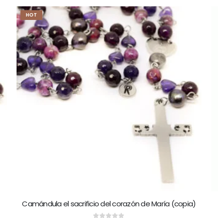
HOT
Camándula el sacrificio del corazón de María (copia)