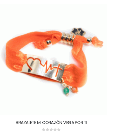
BRAZALETE MI CORAZÓN VIBRA POR TI