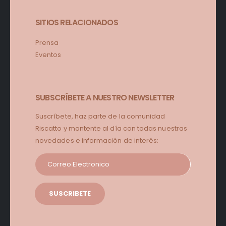
SITIOS RELACIONADOS
Prensa
Eventos
SUBSCRÍBETE A NUESTRO NEWSLETTER
Suscríbete, haz parte de la comunidad
Riscatto y mantente al día con todas nuestras
novedades e información de interés: