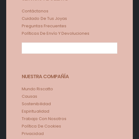
Contáctanos
Cuidado De Tus Joyas
Preguntas Frecuentes
Políticas De Envío Y Devoluciones
NUESTRA COMPAÑÍA
Mundo Riscatto
Causas
Sostenibilidad
Espiritualidad
Trabaja Con Nosotros
Política De Cookies
Privacidad