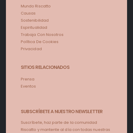
Mundo Riscatto
Causas
Sostenibilidad
Espiritualidad
Trabaja Con Nosotros
Política De Cookies
Privacidad
SITIOS RELACIONADOS
Prensa
Eventos
SUBSCRÍBETE A NUESTRO NEWSLETTER
Suscríbete, haz parte de la comunidad
Riscatto y mantente al día con todas nuestras