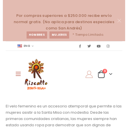
Por compras superiores a $250.000 recibe envío
normal gratis. (No aplica para destinos especiales
como San Andrés)
* Tiempo Limitado.
HOMBRES
MUJERES
ENG
0
El velo femenino es un accesorio atemporal que permite a las
mujeres asistir a la Santa Misa con modestia. Desde las
primeras comunidades cristianas, las mujeres siempre han
estado usando ropa para demostrar que son dignas de