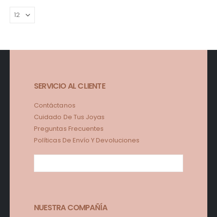
SERVICIO AL CLIENTE
Contáctanos
Cuidado De Tus Joyas
Preguntas Frecuentes
Políticas De Envío Y Devoluciones
NUESTRA COMPAÑÍA