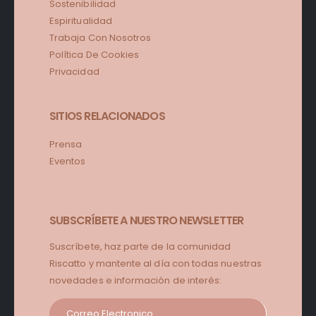
Sostenibilidad
Espiritualidad
Trabaja Con Nosotros
Política De Cookies
Privacidad
SITIOS RELACIONADOS
Prensa
Eventos
SUBSCRÍBETE A NUESTRO NEWSLETTER
Suscríbete, haz parte de la comunidad
Riscatto y mantente al día con todas nuestras
novedades e información de interés: