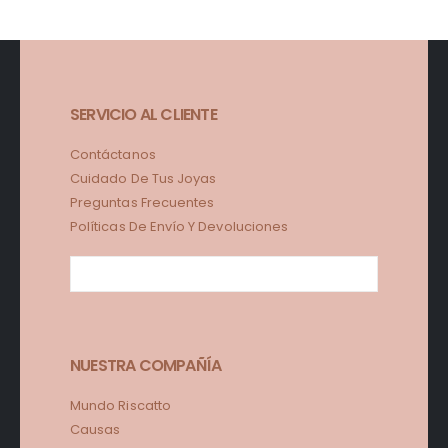
SERVICIO AL CLIENTE
Contáctanos
Cuidado De Tus Joyas
Preguntas Frecuentes
Políticas De Envío Y Devoluciones
NUESTRA COMPAÑÍA
Mundo Riscatto
Causas