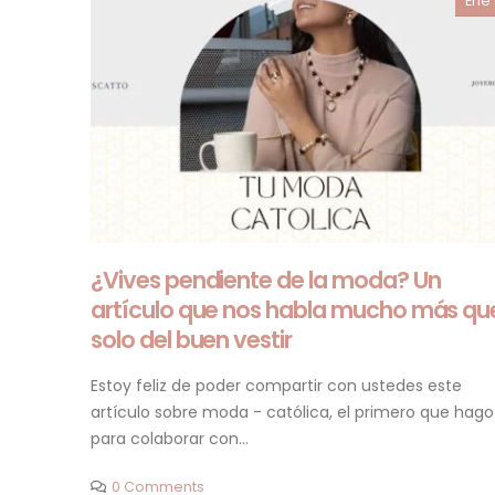
Ene
¿Vives pendiente de la moda? Un
artículo que nos habla mucho más qu
solo del buen vestir
Estoy feliz de poder compartir con ustedes este
artículo sobre moda - católica, el primero que hago
para colaborar con...
0 Comments