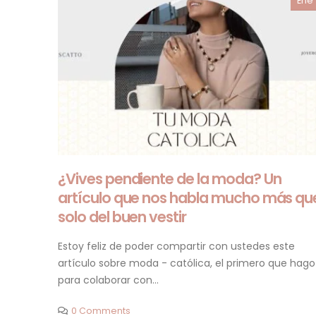
Ene
¿Vives pendiente de la moda? Un
artículo que nos habla mucho más qu
solo del buen vestir
Estoy feliz de poder compartir con ustedes este
artículo sobre moda - católica, el primero que hago
para colaborar con...
0 Comments