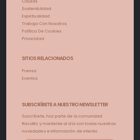
Causas
Sostenibilidad
Espiritualidad
Trabaja Con Nosotros
Política De Cookies
Privacidad
SITIOS RELACIONADOS
Prensa
Eventos
SUBSCRÍBETE A NUESTRO NEWSLETTER
Suscríbete, haz parte de la comunidad
Riscatto y mantente al día con todas nuestras
novedades e información de interés: