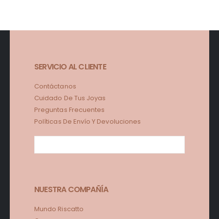
SERVICIO AL CLIENTE
Contáctanos
Cuidado De Tus Joyas
Preguntas Frecuentes
Políticas De Envío Y Devoluciones
NUESTRA COMPAÑÍA
Mundo Riscatto