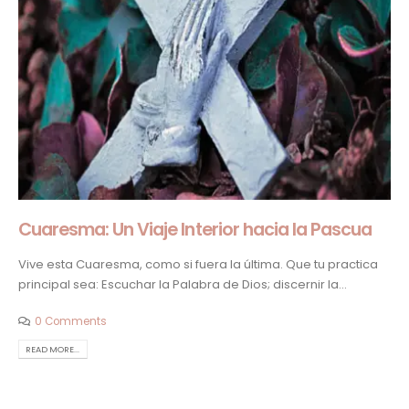
Cuaresma: Un Viaje Interior hacia la Pascua
Vive esta Cuaresma, como si fuera la última. Que tu practica
principal sea: Escuchar la Palabra de Dios; discernir la...
0 Comments
READ MORE...