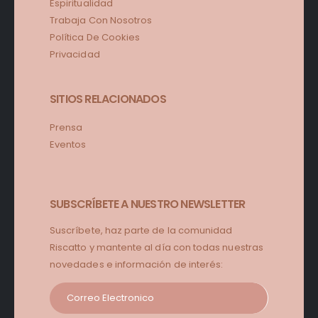
Espiritualidad
Trabaja Con Nosotros
Política De Cookies
Privacidad
SITIOS RELACIONADOS
Prensa
Eventos
SUBSCRÍBETE A NUESTRO NEWSLETTER
Suscríbete, haz parte de la comunidad
Riscatto y mantente al día con todas nuestras
novedades e información de interés: