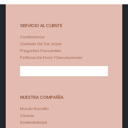
SERVICIO AL CLIENTE
Contáctanos
Cuidado De Tus Joyas
Preguntas Frecuentes
Políticas De Envío Y Devoluciones
NUESTRA COMPAÑÍA
Mundo Riscatto
Causas
Sostenibilidad