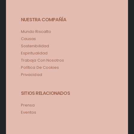
NUESTRA COMPAÑÍA
Mundo Riscatto
Causas
Sostenibilidad
Espiritualidad
Trabaja Con Nosotros
Política De Cookies
Privacidad
SITIOS RELACIONADOS
Prensa
Eventos