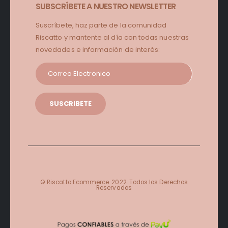
SUBSCRÍBETE A NUESTRO NEWSLETTER
Suscríbete, haz parte de la comunidad
Riscatto y mantente al día con todas nuestras
novedades e información de interés:
© Riscatto Ecommerce. 2022. Todos los Derechos
Reservados