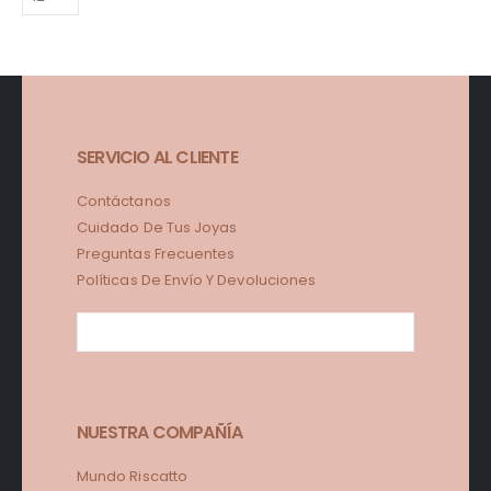
SERVICIO AL CLIENTE
Contáctanos
Cuidado De Tus Joyas
Preguntas Frecuentes
Políticas De Envío Y Devoluciones
NUESTRA COMPAÑÍA
Mundo Riscatto