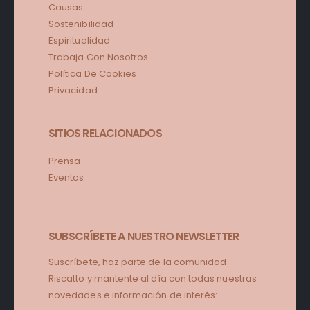
Causas
Sostenibilidad
Espiritualidad
Trabaja Con Nosotros
Política De Cookies
Privacidad
SITIOS RELACIONADOS
Prensa
Eventos
SUBSCRÍBETE A NUESTRO NEWSLETTER
Suscríbete, haz parte de la comunidad
Riscatto y mantente al día con todas nuestras
novedades e información de interés: