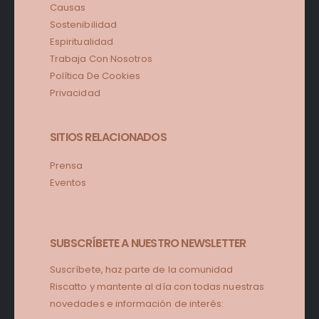
Causas
Sostenibilidad
Espiritualidad
Trabaja Con Nosotros
Política De Cookies
Privacidad
SITIOS RELACIONADOS
Prensa
Eventos
SUBSCRÍBETE A NUESTRO NEWSLETTER
Suscríbete, haz parte de la comunidad
Riscatto y mantente al día con todas nuestras
novedades e información de interés: