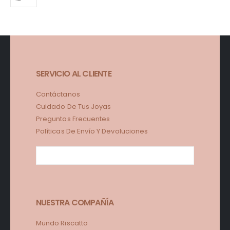
SERVICIO AL CLIENTE
Contáctanos
Cuidado De Tus Joyas
Preguntas Frecuentes
Políticas De Envío Y Devoluciones
NUESTRA COMPAÑÍA
Mundo Riscatto