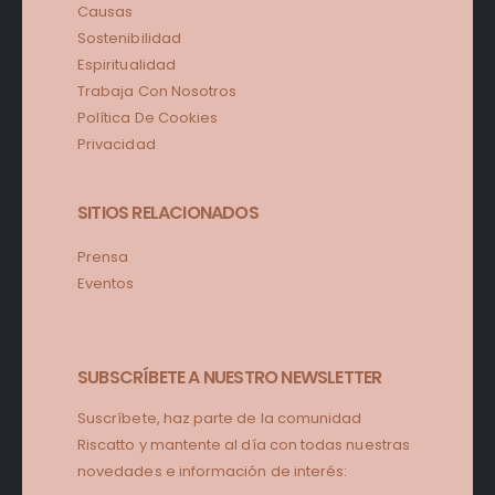
Causas
Sostenibilidad
Espiritualidad
Trabaja Con Nosotros
Política De Cookies
Privacidad
SITIOS RELACIONADOS
Prensa
Eventos
SUBSCRÍBETE A NUESTRO NEWSLETTER
Suscríbete, haz parte de la comunidad
Riscatto y mantente al día con todas nuestras
novedades e información de interés: