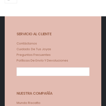
SERVICIO AL CLIENTE
Contáctanos
Cuidado De Tus Joyas
Preguntas Frecuentes
Políticas De Envío Y Devoluciones
NUESTRA COMPAÑÍA
Mundo Riscatto