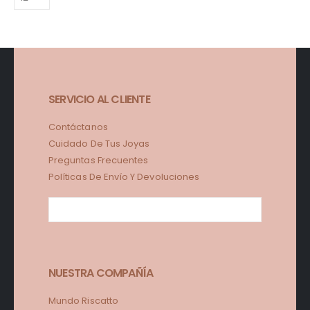
SERVICIO AL CLIENTE
Contáctanos
Cuidado De Tus Joyas
Preguntas Frecuentes
Políticas De Envío Y Devoluciones
NUESTRA COMPAÑÍA
Mundo Riscatto