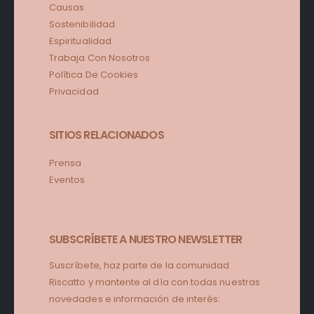
Causas
Sostenibilidad
Espiritualidad
Trabaja Con Nosotros
Política De Cookies
Privacidad
SITIOS RELACIONADOS
Prensa
Eventos
SUBSCRÍBETE A NUESTRO NEWSLETTER
Suscríbete, haz parte de la comunidad
Riscatto y mantente al día con todas nuestras
novedades e información de interés: