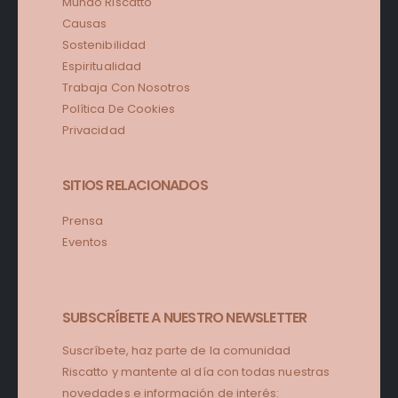
Mundo Riscatto
Causas
Sostenibilidad
Espiritualidad
Trabaja Con Nosotros
Política De Cookies
Privacidad
SITIOS RELACIONADOS
Prensa
Eventos
SUBSCRÍBETE A NUESTRO NEWSLETTER
Suscríbete, haz parte de la comunidad
Riscatto y mantente al día con todas nuestras
novedades e información de interés: