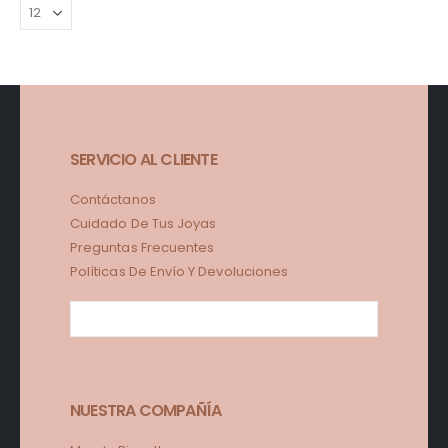
SERVICIO AL CLIENTE
Contáctanos
Cuidado De Tus Joyas
Preguntas Frecuentes
Políticas De Envío Y Devoluciones
NUESTRA COMPAÑÍA