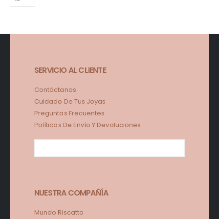
SERVICIO AL CLIENTE
Contáctanos
Cuidado De Tus Joyas
Preguntas Frecuentes
Políticas De Envío Y Devoluciones
NUESTRA COMPAÑÍA
Mundo Riscatto