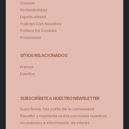
Causas
Sostenibilidad
Espiritualidad
Trabaja Con Nosotros
Política De Cookies
Privacidad
SITIOS RELACIONADOS
Prensa
Eventos
SUBSCRÍBETE A NUESTRO NEWSLETTER
Suscríbete, haz parte de la comunidad
Riscatto y mantente al día con todas nuestras
novedades e información de interés: