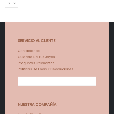
SERVICIO AL CLIENTE
Contáctanos
Cuidado De Tus Joyas
Preguntas Frecuentes
Políticas De Envío Y Devoluciones
NUESTRA COMPAÑÍA