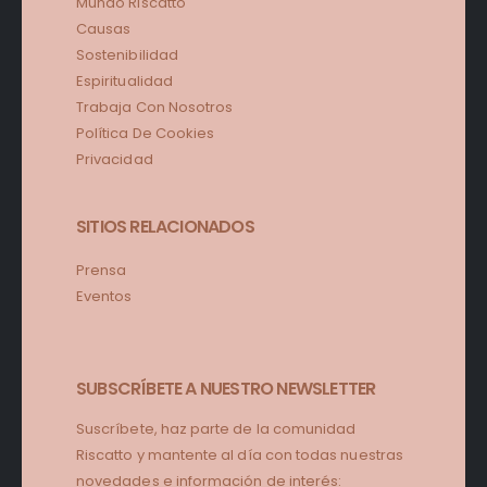
Mundo Riscatto
Causas
Sostenibilidad
Espiritualidad
Trabaja Con Nosotros
Política De Cookies
Privacidad
SITIOS RELACIONADOS
Prensa
Eventos
SUBSCRÍBETE A NUESTRO NEWSLETTER
Suscríbete, haz parte de la comunidad
Riscatto y mantente al día con todas nuestras
novedades e información de interés: