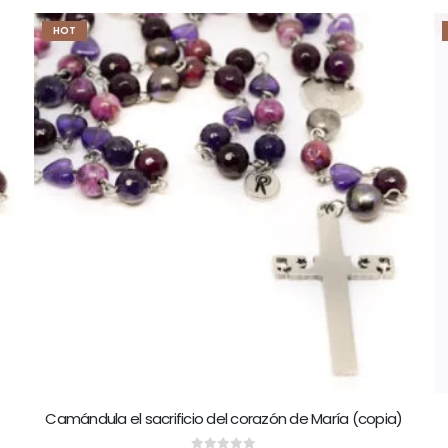
HOT
Camándula el sacrificio del corazón de María (copia)