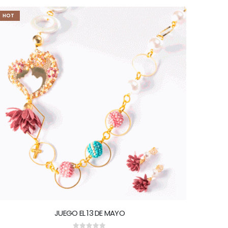
HOT
JUEGO EL 13 DE MAYO