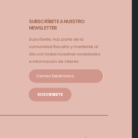
SUBSCRÍBETE A NUESTRO
NEWSLETTER
Suscríbete, haz parte de la
comunidad Riscatto y mantente al
día con todas nuestras novedades
e información de interés: