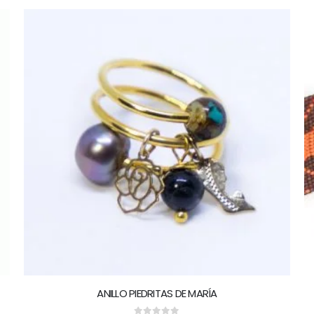
ANILLO PIEDRITAS DE MARÍA