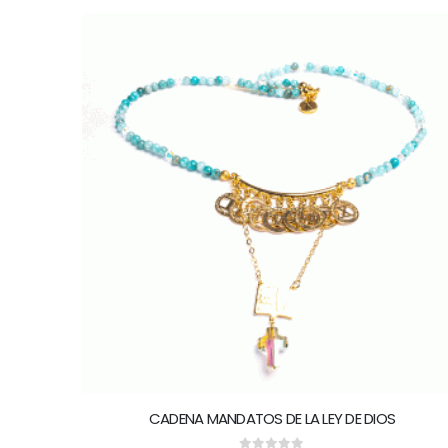
CADENA MANDATOS DE LA LEY DE DIOS