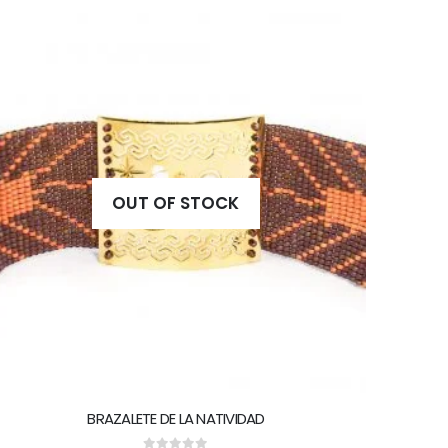
OUT OF STOCK
BRAZALETE DE LA NATIVIDAD