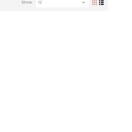
Show: