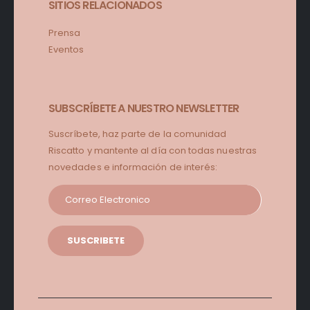
SITIOS RELACIONADOS
Prensa
Eventos
SUBSCRÍBETE A NUESTRO NEWSLETTER
Suscríbete, haz parte de la comunidad
Riscatto y mantente al día con todas nuestras
novedades e información de interés: