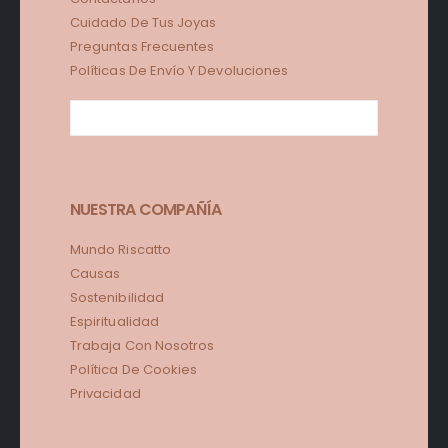
Cuidado De Tus Joyas
Preguntas Frecuentes
Políticas De Envío Y Devoluciones
NUESTRA COMPAÑÍA
Mundo Riscatto
Causas
Sostenibilidad
Espiritualidad
Trabaja Con Nosotros
Política De Cookies
Privacidad