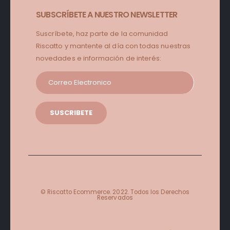
SUBSCRÍBETE A NUESTRO NEWSLETTER
Suscríbete, haz parte de la comunidad
Riscatto y mantente al día con todas nuestras
novedades e información de interés:
© Riscatto Ecommerce. 2022. Todos los Derechos
Reservados