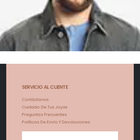
SERVICIO AL CLIENTE
Contáctanos
Cuidado De Tus Joyas
Preguntas Frecuentes
Políticas De Envío Y Devoluciones