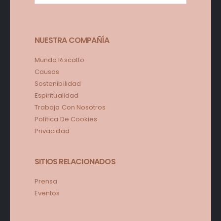
NUESTRA COMPAÑÍA
Mundo Riscatto
Causas
Sostenibilidad
Espiritualidad
Trabaja Con Nosotros
Política De Cookies
Privacidad
SITIOS RELACIONADOS
Prensa
Eventos