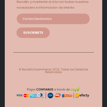
Riscatto y mantente al día con todas nuestras
novedades e información de interés:
© Riscatto Ecommerce. 2022. Todos los Derechos
Reservados