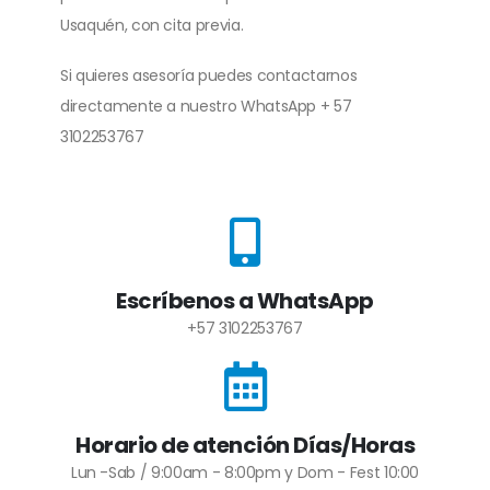
Usaquén, con cita previa.
Si quieres asesoría puedes contactarnos
directamente a nuestro WhatsApp + 57
3102253767
Escríbenos a WhatsApp
+57 3102253767
Horario de atención Días/Horas
Lun -Sab / 9:00am - 8:00pm y Dom - Fest 10:00