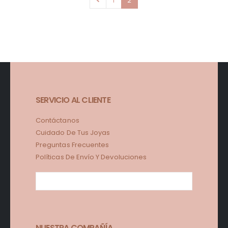
1
2
SERVICIO AL CLIENTE
Contáctanos
Cuidado De Tus Joyas
Preguntas Frecuentes
Políticas De Envío Y Devoluciones
NUESTRA COMPAÑÍA