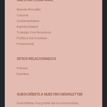
Mundo Riscatto
Causas
Sostenibilidad
Espiritualidad
Trabaja Con Nosotros
Política De Cookies
Privacidad
SITIOS RELACIONADOS
Prensa
Eventos
SUBSCRÍBETE A NUESTRO NEWSLETTER
Suscríbete, haz parte de la comunidad