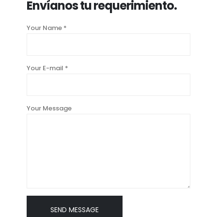
Envíanos tu requerimiento.
Your Name *
Your E-mail *
Your Message